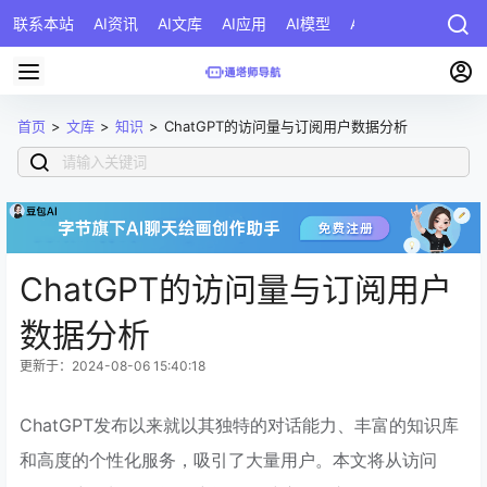
联系本站
AI资讯
AI文库
AI应用
AI模型
AI公司
AI提示词
首页
>
文库
>
知识
>
ChatGPT的访问量与订阅用户数据分析
ChatGPT的访问量与订阅用户
数据分析
更新于：2024-08-06 15:40:18
ChatGPT发布以来就以其独特的对话能力、丰富的知识库
和高度的个性化服务，吸引了大量用户。本文将从访问