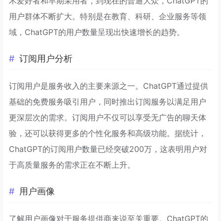
术爱好者和早期采用者，到现在的普通大众，ChatGPT的
用户群体不断扩大。特别是在教育、科研、企业服务等领
域，ChatGPT的用户数量呈现出快速增长的趋势。
订阅用户分析
订阅用户是服务收入的主要来源之一。ChatGPT通过提供
基础的免费服务吸引用户，同时推出订阅服务以满足用户
更深层次的需求。订阅用户不仅可以享受无广告的聊天体
验，还可以获得更多的个性化服务和高级功能。据统计，
ChatGPT的订阅用户数量已经突破200万，这表明用户对
于高质量服务的需求正在不断上升。
用户画像
了解用户画像对于服务提供商来说至关重要。ChatGPT的