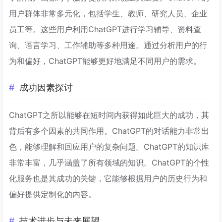
用户群体非常多元化，包括学生、教师、研究人员、企业
员工等。这些用户利用ChatGPT进行学习辅导、资料查
询、语言学习、工作辅助等多种用途。通过分析用户的行
为和偏好，ChatGPT能够更好地满足不同用户的需求。
成功因素探讨
ChatGPT之所以能够在短时间内获得如此巨大的成功，其
背后有多个因素的共同作用。ChatGPT的对话能力非常出
色，能够理解和回应用户的复杂问题。ChatGPT的知识库
非常丰富，几乎涵盖了所有领域的知识。ChatGPT的个性
化服务也是其成功的关键，它能够根据用户的历史行为和
偏好提供定制化的内容。
技术进步与未来展望