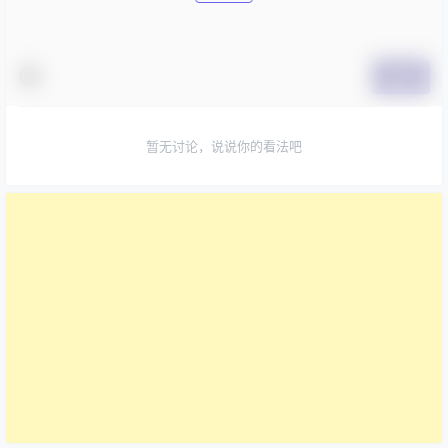
提交
暂无讨论，说说你的看法吧