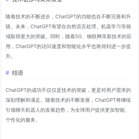
随着技术的不断进步，ChatGPT的功能也在不断完善和升
级。未来，ChatGPT有望在自然语言处理、机器学习等领
域取得更大的突破。同时，随着5G、物联网等新技术的应
用，ChatGPT的访问速度和智能化水平也将得到进一步提
升。
结语
ChatGPT的成功不仅仅是技术的突破，更是对用户需求的
深刻理解和满足。随着技术的不断发展，ChatGPT将继续
引领聊天机器人的发展趋势，为全球用户提供更加智能、
个性化的服务。