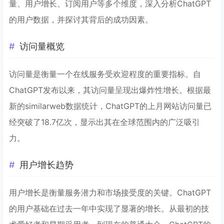
量、用户增长、订阅用户等多个维度，深入分析ChatGPT
的用户数据，并探讨其背后的成功因素。
访问量概览
访问量是衡量一个在线服务受欢迎程度的重要指标。自
ChatGPT发布以来，其访问量呈现出爆炸性增长。根据最
新的similarweb数据统计，ChatGPT的上月网站访问量已
经突破了18.7亿次，显示出其在全球范围内的广泛吸引
力。
用户增长趋势
用户增长是衡量服务潜力和市场接受度的关键。ChatGPT
的用户基础在过去一年中实现了显著的增长。从最初的技