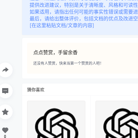
提供改进建议，特别是关于清晰度、风格和可读性
如果适用，请指出任何可能的事实性错误或需要进
最后，请给出整体评价，包括文档的优点及改进空
[在这里粘贴文档/文章的内容]
点点赞赏，手留余香
还没有人赞赏，快来当第一个赞赏的人吧！
猜你喜欢
0