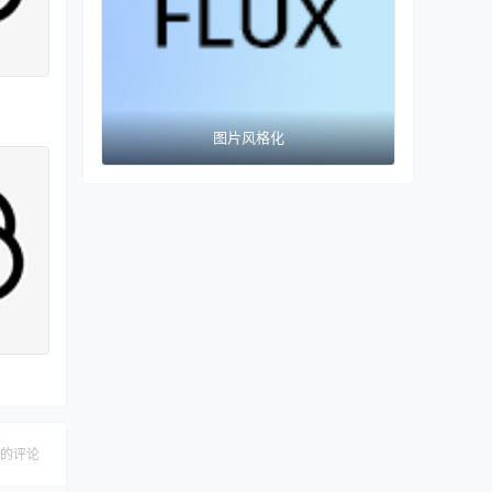
图片风格化
的评论