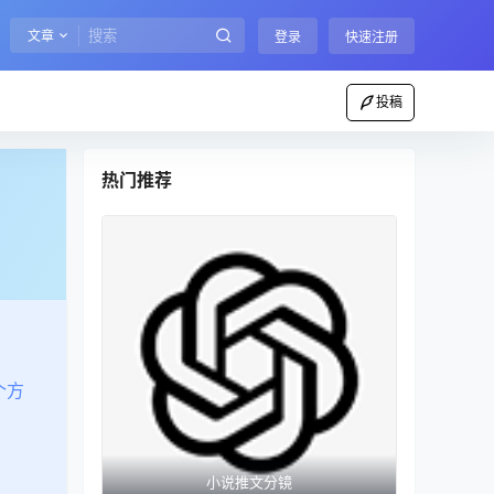
文章
登录
快速注册
投稿
热门推荐
个方
小说推文分镜