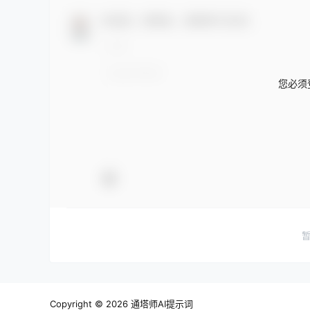
欢迎您，新朋友，感谢参与互动！
您必须
Copyright © 2026
通塔师AI提示词