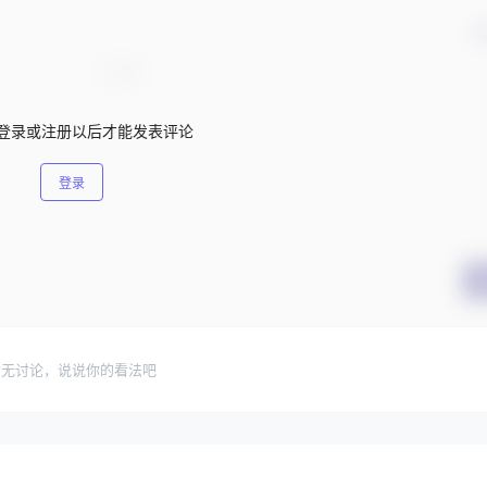
确
登录或注册以后才能发表评论
登录
暂无讨论，说说你的看法吧