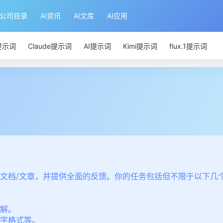
I公司目录
AI资讯
AI文库
AI应用
T提示词
Claude提示词
AI提示词
Kimi提示词
flux.1提示词
文档/文章，并提供全面的反馈。你的任务包括但不限于以下几
解。
字格式等。