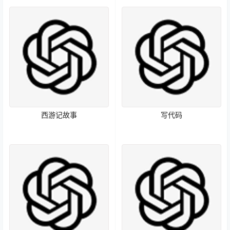
西游记故事
写代码