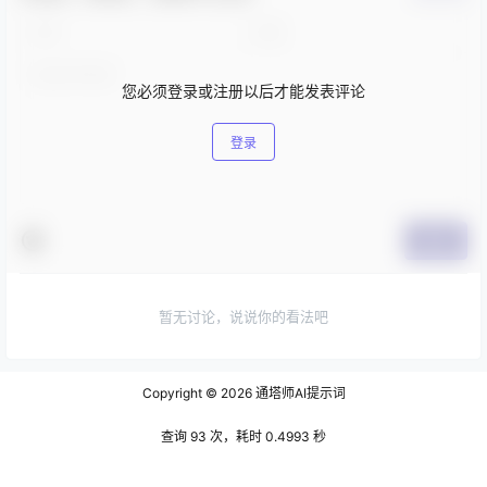
您必须登录或注册以后才能发表评论
登录
提交
暂无讨论，说说你的看法吧
Copyright © 2026
通塔师AI提示词
查询 93 次，耗时 0.4993 秒