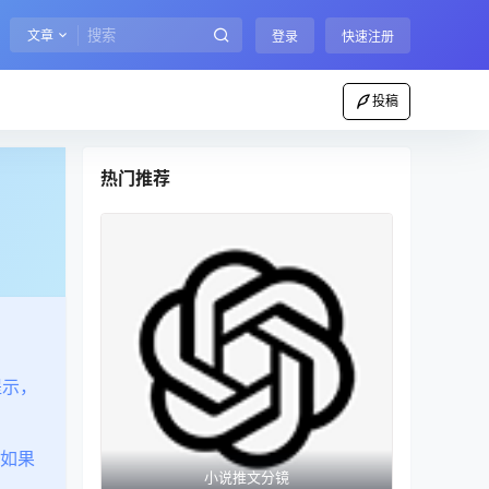
文章
登录
快速注册
投稿
热门推荐
提示，
如果
小说推文分镜