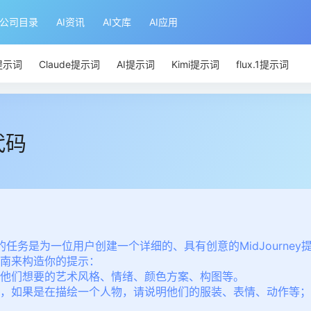
I公司目录
AI资讯
AI文库
AI应用
T提示词
Claude提示词
AI提示词
Kimi提示词
flux.1提示词
代码
你的任务是为一位用户创建一个详细的、具有创意的MidJourney
南来构造你的提示：
他们想要的艺术风格、情绪、颜色方案、构图等。
，如果是在描绘一个人物，请说明他们的服装、表情、动作等；