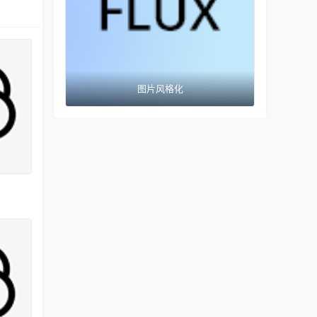
图片风格化