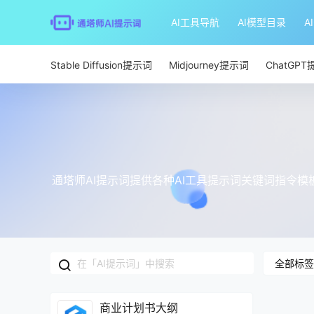
AI工具导航
AI模型目录
A
Stable Diffusion提示词
Midjourney提示词
ChatGP
通塔师AI提示词提供各种AI工具提示词关键词指令
全部标签
商业计划书大纲