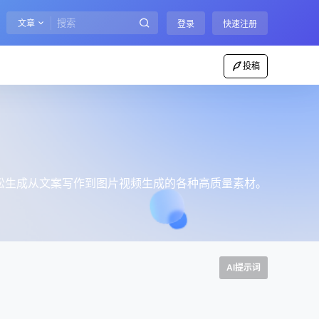
文章
登录
快速注册
投稿
轻松生成从文案写作到图片视频生成的各种高质量素材。
AI提示词