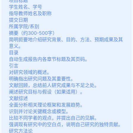
项目标题
学生姓名、学号
指导教师姓名及职称
提交日期
所属学院/系别
摘要（约300-500字）
简明扼要地介绍研究背景、目的、方法、预期成果及其
意义。
目录
自动生成报告内各章节标题及其页码。
引言
对研究领域的概述。
明确指出研究问题及其重要性。
文献回顾，总结前人研究成果与不足之处。
阐述研究目标与假设（如果适用）。
文献综述
全面分析相关理论框架和发展趋势。
识别并讨论关键概念或模型。
比较不同学者的观点，并提出自己的见解。
强调现有研究中的空白点，说明自己研究的独特贡献。
研究方法论