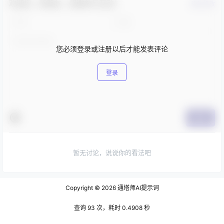
欢迎您，新朋友，感谢参与互动！
确认修改
您必须登录或注册以后才能发表评论
登录
提交
暂无讨论，说说你的看法吧
Copyright © 2026
通塔师AI提示词
查询 93 次，耗时 0.4908 秒