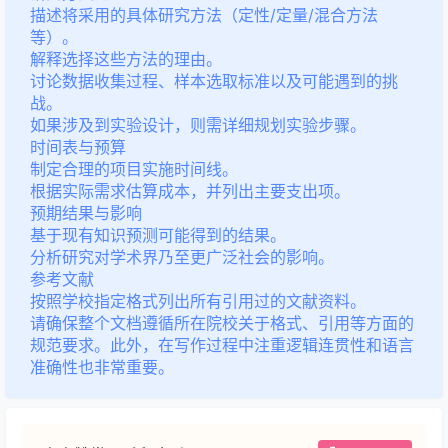
描述将采用的具体研究方法（定性/定量/混合方法
等）。
解释选择这些方法的理由。
讨论数据收集过程、样本选取标准以及可能遇到的挑
战。
如果涉及到实验设计，则需详细规划实验步骤。
时间表与预算
制定合理的项目实施时间线。
根据实际需求估算成本，并列出主要支出项。
预期结果与影响
基于现有知识预测可能得到的结果。
分析研究对学术界乃至更广泛社会的影响。
参考文献
按照学校指定格式列出所有引用过的文献资料。
请确保整个文档遵循所在院校关于格式、引用等方面的
规范要求。此外，在写作过程中注重逻辑连贯性和语言
准确性也非常重要。