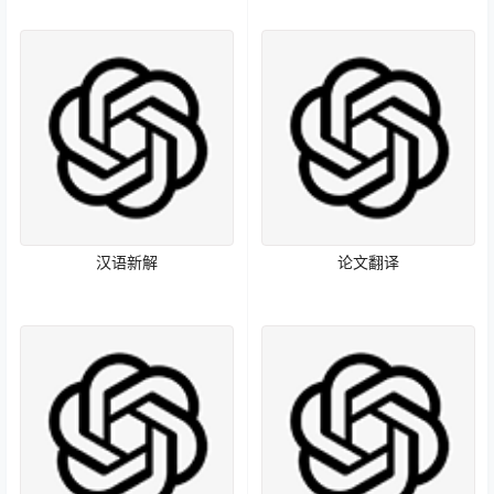
汉语新解
论文翻译