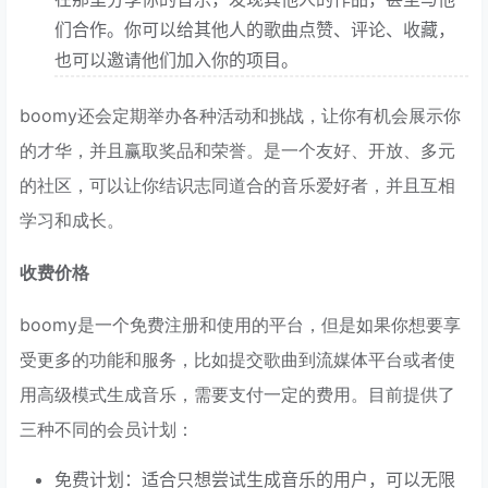
们合作。你可以给其他人的歌曲点赞、评论、收藏，
也可以邀请他们加入你的项目。
boomy还会定期举办各种活动和挑战，让你有机会展示你
的才华，并且赢取奖品和荣誉。是一个友好、开放、多元
的社区，可以让你结识志同道合的音乐爱好者，并且互相
学习和成长。
收费价格
boomy是一个免费注册和使用的平台，但是如果你想要享
受更多的功能和服务，比如提交歌曲到流媒体平台或者使
用高级模式生成音乐，需要支付一定的费用。目前提供了
三种不同的会员计划：
免费计划：适合只想尝试生成音乐的用户，可以无限