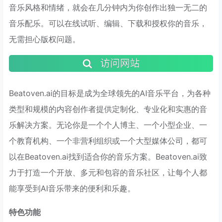
音乐风格和情绪，就会在几分钟内为你创作出独一无二的
音乐配乐。可以在线试听、编辑、下载和授权你的音乐，
无需担心版权问题。
访问网站
Beatoven.ai的目标是成为全球领先的AI音乐平台，为各种
类型和规模的内容创作者提供定制化、专业化和实惠的音
乐解决方案。无论你是一个个人博主、一个小型企业、一
个教育机构、一个非营利组织或一个大型媒体公司，都可
以在Beatoven.ai找到适合你的音乐方案。Beatoven.ai致
力于打造一个开放、多元和包容的音乐社区，让每个人都
能享受到AI音乐带来的便利和乐趣。
特色功能