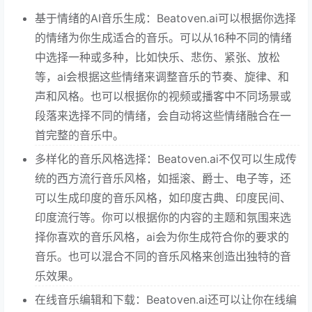
基于情绪的AI音乐生成：Beatoven.ai可以根据你选择
的情绪为你生成适合的音乐。可以从16种不同的情绪
中选择一种或多种，比如快乐、悲伤、紧张、放松
等，ai会根据这些情绪来调整音乐的节奏、旋律、和
声和风格。也可以根据你的视频或播客中不同场景或
段落来选择不同的情绪，会自动将这些情绪融合在一
首完整的音乐中。
多样化的音乐风格选择：Beatoven.ai不仅可以生成传
统的西方流行音乐风格，如摇滚、爵士、电子等，还
可以生成印度的音乐风格，如印度古典、印度民间、
印度流行等。你可以根据你的内容的主题和氛围来选
择你喜欢的音乐风格，ai会为你生成符合你的要求的
音乐。也可以混合不同的音乐风格来创造出独特的音
乐效果。
在线音乐编辑和下载：Beatoven.ai还可以让你在线编