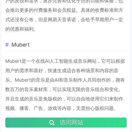
户的反馈和需求，逐步完善和优化平台的功能和体验，也
会推出更多的付费服务和会员权益。具体的收费标准和方
式还没有公布，但是网易天音承诺，会给予早期用户一定
的优惠和福利。
Mubert
Mubert是一个在线AI人工智能生成音乐网站，它可以根据
用户的需求和喜好，快速生成适合各种场景和内容的音
乐。Mubert的音乐是由AI和音乐制作人共同创作的，拥有
数百万的音乐素材库，可以实现无限的音乐组合和变化。
并且生成的音乐是免版税的，可以自由地使用它们来制作
视频、播客、广告、游戏等内容，无需担心版权问题。
访问网站