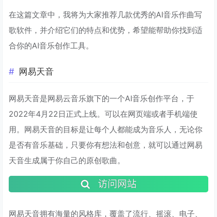
在这篇文章中，我将为大家推荐几款优秀的AI音乐作曲写
歌软件，并介绍它们的特点和优势，希望能帮助你找到适
合你的AI音乐创作工具。
网易天音
网易天音是网易云音乐旗下的一个AI音乐创作平台，于
2022年4月22日正式上线。可以在网页端或者手机端使
用。网易天音的目标是让每个人都能成为音乐人，无论你
是否有音乐基础，只要你有想法和创意，就可以通过网易
天音生成属于你自己的原创歌曲。
访问网站
网易天音拥有海量的风格库，覆盖了流行、摇滚、电子、