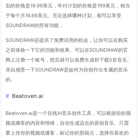
划的价格是19.99美元，年付计划的价格是199美元，相当
于每个月16.66美元。无论选择哪种计划，都可以享受
SOUNDRAW的所有功能，
SOUNDRAW还提供了免费试用的机会，让你可以在购买
之前体验一下它的功能和效果。可以在SOUNDRAW的官
网上注册一个账号，然后就可以免费生成和下载5首音乐。
亲自感受一下SOUNDRAW是如何为你创作出专属的音乐
的。
Beatoven.ai
Beatoven.ai是一个在线AI音乐创作工具，可以根据你的视
频或播客的内容和情绪，自动生成适合的原创音乐。只需
要上传你的视频或播客，标记你的剪辑点，选择你喜欢的