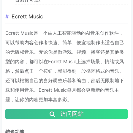
Ecrett Music
Ecrett Music是一个由人工智能驱动的AI音乐创作软件，
可以帮助内容创作者快速、简单、便宜地制作出适合自己
的无版权音乐。无论你是做游戏、视频、播客还是其他类
型的内容，都可以在Ecrett Music上选择场景、情绪或风
格，然后点击一个按钮，就能得到一段循环格式的音乐。
还可以根据自己的喜好调整乐器和编曲，然后无限制地下
载和使用音乐。Ecrett Music每月都会更新新的音乐主
题，让你的内容更加丰富多彩。
访问网站
特色功能