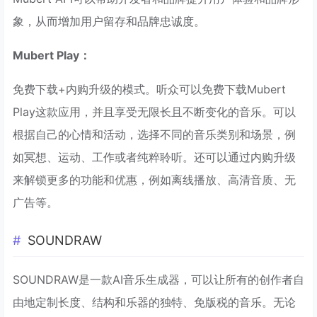
象，从而增加用户留存和品牌忠诚度。
Mubert Play：
免费下载+内购升级的模式。听众可以免费下载Mubert
Play这款应用，并且享受无限长且不断变化的音乐。可以
根据自己的心情和活动，选择不同的音乐类别和场景，例
如冥想、运动、工作或者纯粹聆听。还可以通过内购升级
来解锁更多的功能和优惠，例如离线播放、高清音质、无
广告等。
SOUNDRAW
SOUNDRAW是一款AI音乐生成器，可以让所有的创作者自
由地定制长度、结构和乐器的独特、免版税的音乐。无论