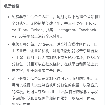
收费价格
免费套餐：适合个人项目。每月可以下载10个音轨和1
个分轨包，无限制地创建音乐，并且可以在TikTok、
YouTube、Twitch、播客、Instagram、Facebook、
Vimeo等平台上进行个人使用。
高级套餐：每月7.42美元，适合社交媒体创作者、自
由职业者、企业和机构，利用免版税背景音乐进行盈
利用途。每月可以无限制地下载音轨和循环，以及5个
分轨包，并且可以在社交媒体、在线平台和网站上发
布内容，用于商业或广告用途。
企业套餐：适合需要定制化许可证和服务的组织。每
月可以根据需求定制音轨和分轨包的数量，以及音乐
的模板。还可以在Soundful上出售自己的模板，享受
专属的团队和白标创作和制作服务，以及用于付费广
告的许可证。