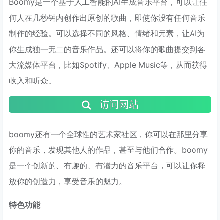
Boomy是一个基于人工智能的AI生成音乐平台，可以让任
何人在几秒钟内创作出原创的歌曲，即使你没有任何音乐
制作的经验。可以选择不同的风格、情绪和元素，让AI为
你生成独一无二的音乐作品。还可以将你的歌曲提交到各
大流媒体平台，比如Spotify、Apple Music等，从而获得
收入和听众。
访问网站
boomy还有一个全球性的艺术家社区，你可以在那里分享
你的音乐，发现其他人的作品，甚至与他们合作。boomy
是一个创新的、有趣的、有潜力的音乐平台，可以让你释
放你的创造力，享受音乐的魅力。
特色功能