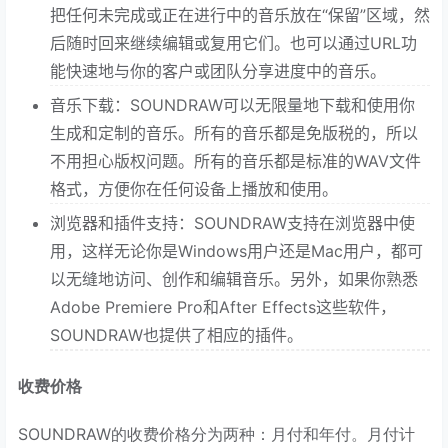
把任何未完成或正在进行中的音乐放在“保留”区域，然
后随时回来继续编辑或复用它们。也可以通过URL功
能快速地与你的客户或团队分享进度中的音乐。
音乐下载：SOUNDRAW可以无限量地下载和使用你
生成和定制的音乐。所有的音乐都是免版税的，所以
不用担心版权问题。所有的音乐都是标准的WAV文件
格式，方便你在任何设备上播放和使用。
浏览器和插件支持：SOUNDRAW支持在浏览器中使
用，这样无论你是Windows用户还是Mac用户，都可
以无缝地访问、创作和编辑音乐。另外，如果你熟悉
Adobe Premiere Pro和After Effects这些软件，
SOUNDRAW也提供了相应的插件。
收费价格
SOUNDRAW的收费价格分为两种：月付和年付。月付计