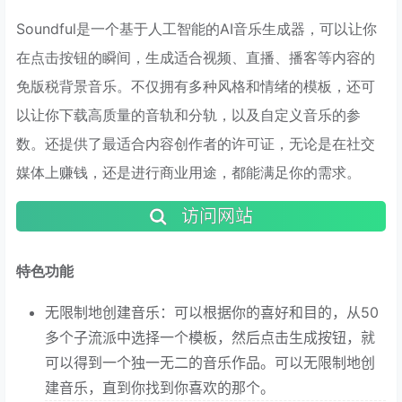
Soundful是一个基于人工智能的AI音乐生成器，可以让你
在点击按钮的瞬间，生成适合视频、直播、播客等内容的
免版税背景音乐。不仅拥有多种风格和情绪的模板，还可
以让你下载高质量的音轨和分轨，以及自定义音乐的参
数。还提供了最适合内容创作者的许可证，无论是在社交
媒体上赚钱，还是进行商业用途，都能满足你的需求。
访问网站
特色功能
无限制地创建音乐：可以根据你的喜好和目的，从50
多个子流派中选择一个模板，然后点击生成按钮，就
可以得到一个独一无二的音乐作品。可以无限制地创
建音乐，直到你找到你喜欢的那个。