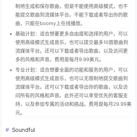
制地生成和保存歌曲，但是不能使用高级模式，也不
能提交歌曲到流媒体平台。不能下载或者导出你的歌
曲，只能在boomy上在线播放。
基础计划：适合想要更多自由度和选择的用户，可以
使用高级模式生成音乐，也可以提交最多10首歌曲到
流媒体平台。还可以下载或者导出歌曲，以及访问更
多的风格和声音。费用是每月9.99美元。
专业计划：适合想要全面的功能和服务的用户，可以
使用高级模式生成音乐，也可以无限制地提交歌曲到
流媒体平台。还可以下载或者导出你的歌曲，以及访
问所有的风格和声音。此外还可以享受优先的客服支
持，以及参加专属的活动和挑战。费用是每月29.99美
元。
Soundful