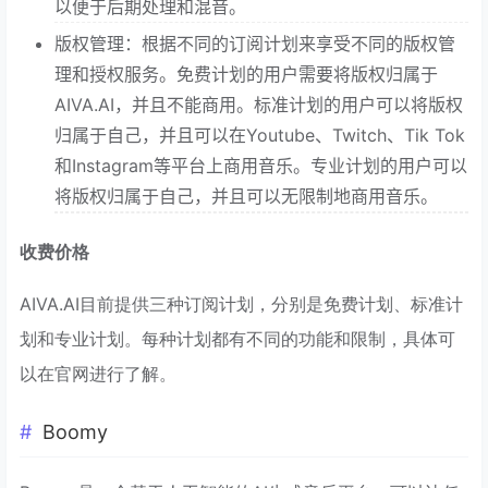
以便于后期处理和混音。
版权管理：根据不同的订阅计划来享受不同的版权管
理和授权服务。免费计划的用户需要将版权归属于
AIVA.AI，并且不能商用。标准计划的用户可以将版权
归属于自己，并且可以在Youtube、Twitch、Tik Tok
和Instagram等平台上商用音乐。专业计划的用户可以
将版权归属于自己，并且可以无限制地商用音乐。
收费价格
AIVA.AI目前提供三种订阅计划，分别是免费计划、标准计
划和专业计划。每种计划都有不同的功能和限制，具体可
以在官网进行了解。
Boomy