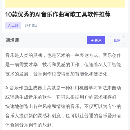
10款优秀的AI音乐作曲写歌工具软件推荐
AI工具
5月
18日
通塔师
关注
私信
音乐是人类的灵魂，也是艺术的一种表达方式。音乐创作
是一项需要才华、技巧和灵感的工作，但随着AI人工智能
技术的发展，音乐创作也变得更加智能化和便捷化。
AI音乐作曲生成器工具就是一种利用机器学习算法来自动
或辅助生成音乐的软件，它可以根据用户的需求和喜好，
快速地创造出各种风格和情绪的音乐。不仅可以为专业的
音乐人提供新的灵感和创意，也可以让普通的音乐爱好者
体验到音乐创作的乐趣。