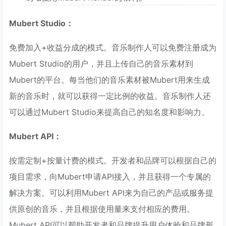
Mubert Studio：
免费加入+收益分成的模式。音乐制作人可以免费注册成为
Mubert Studio的用户，并且上传自己的音乐素材到
Mubert的平台。每当他们的音乐素材被Mubert用来生成
新的音乐时，就可以获得一定比例的收益。音乐制作人还
可以通过Mubert Studio来提高自己的知名度和影响力。
Mubert API：
按需定制+按量计费的模式。开发者和品牌可以根据自己的
项目需求，向Mubert申请API接入，并且获得一个专属的
解决方案。可以利用Mubert API来为自己的产品或服务提
供原创的音乐，并且根据使用量来支付相应的费用。
Mubert API可以帮助开发者和品牌提升用户体验和品牌形