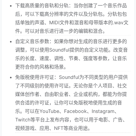
下载高质量的音轨和分轨：当你创建了一个音乐作品
后，可以下载高分辨率的文件以及分轨包。分轨包包
括单独的声道、MIDI文件和混音和母带版本的.wav文
件。可以对音乐进行进一步的编辑和混合。
自定义音乐参数：如果你想对生成的音乐进行更多的
调整，可以使用Soundful提供的自定义功能。改变音
乐的长度、速度、调性、节奏、强度等参数，让音乐
更符合你的风格和场景。
免版税使用许可证：Soundful为不同类型的用户提供
了不同级别的使用许可证。无论你是个人项目、社交
媒体创作者、自由职业者、企业或机构，都能为你提
供合适的许可证，让你可以免版税地使用生成的音
乐。可以在YouTube、Facebook、Instagram、
Twitch等平台上发布内容，也可以用于电影、广告、
视频游戏、应用、NFT等商业用途。