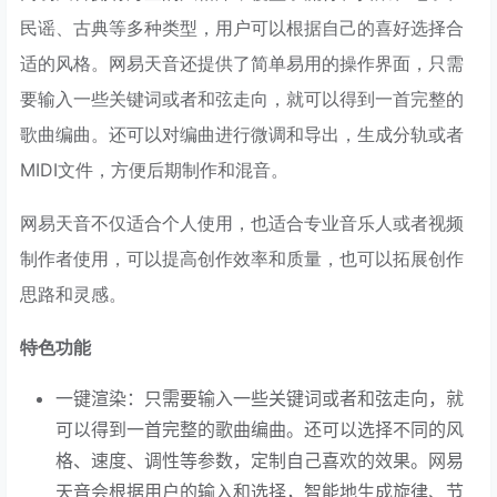
民谣、古典等多种类型，用户可以根据自己的喜好选择合
适的风格。网易天音还提供了简单易用的操作界面，只需
要输入一些关键词或者和弦走向，就可以得到一首完整的
歌曲编曲。还可以对编曲进行微调和导出，生成分轨或者
MIDI文件，方便后期制作和混音。
网易天音不仅适合个人使用，也适合专业音乐人或者视频
制作者使用，可以提高创作效率和质量，也可以拓展创作
思路和灵感。
特色功能
一键渲染：只需要输入一些关键词或者和弦走向，就
可以得到一首完整的歌曲编曲。还可以选择不同的风
格、速度、调性等参数，定制自己喜欢的效果。网易
天音会根据用户的输入和选择，智能地生成旋律、节