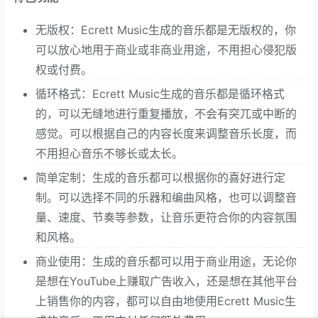
无版权：Ecrett Music生成的音乐都是无版权的，你
可以放心地用于商业或非商业用途，不用担心侵犯版
权或付费。
循环格式：Ecrett Music生成的音乐都是循环格式
的，可以无缝地进行重复播放，不会有突兀或中断的
感觉。可以根据自己的内容长度来调整音乐长度，而
不用担心音乐不够长或太长。
简单定制：生成的音乐都可以根据你的喜好进行定
制。可以选择不同的乐器和编曲风格，也可以调整音
量、速度、节奏等参数，让音乐更符合你的内容氛围
和风格。
商业使用：生成的音乐都可以用于商业用途，无论你
是想在YouTube上赚取广告收入，还是想在其他平台
上销售你的内容，都可以自由地使用Ecrett Music生