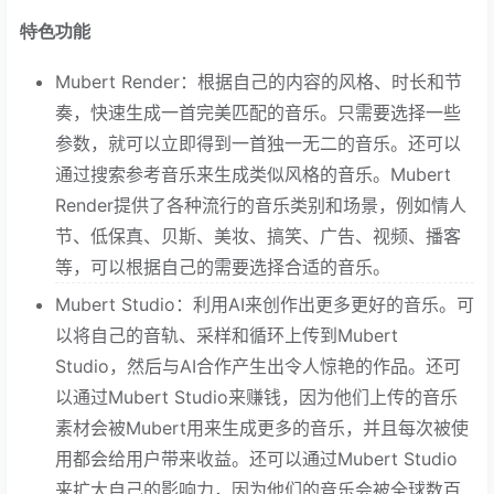
特色功能
Mubert Render：根据自己的内容的风格、时长和节
奏，快速生成一首完美匹配的音乐。只需要选择一些
参数，就可以立即得到一首独一无二的音乐。还可以
通过搜索参考音乐来生成类似风格的音乐。Mubert
Render提供了各种流行的音乐类别和场景，例如情人
节、低保真、贝斯、美妆、搞笑、广告、视频、播客
等，可以根据自己的需要选择合适的音乐。
Mubert Studio：利用AI来创作出更多更好的音乐。可
以将自己的音轨、采样和循环上传到Mubert
Studio，然后与AI合作产生出令人惊艳的作品。还可
以通过Mubert Studio来赚钱，因为他们上传的音乐
素材会被Mubert用来生成更多的音乐，并且每次被使
用都会给用户带来收益。还可以通过Mubert Studio
来扩大自己的影响力，因为他们的音乐会被全球数百