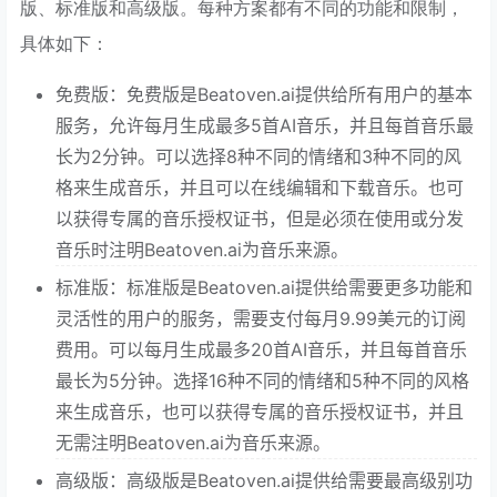
版、标准版和高级版。每种方案都有不同的功能和限制，
具体如下：
免费版：免费版是Beatoven.ai提供给所有用户的基本
服务，允许每月生成最多5首AI音乐，并且每首音乐最
长为2分钟。可以选择8种不同的情绪和3种不同的风
格来生成音乐，并且可以在线编辑和下载音乐。也可
以获得专属的音乐授权证书，但是必须在使用或分发
音乐时注明Beatoven.ai为音乐来源。
标准版：标准版是Beatoven.ai提供给需要更多功能和
灵活性的用户的服务，需要支付每月9.99美元的订阅
费用。可以每月生成最多20首AI音乐，并且每首音乐
最长为5分钟。选择16种不同的情绪和5种不同的风格
来生成音乐，也可以获得专属的音乐授权证书，并且
无需注明Beatoven.ai为音乐来源。
高级版：高级版是Beatoven.ai提供给需要最高级别功