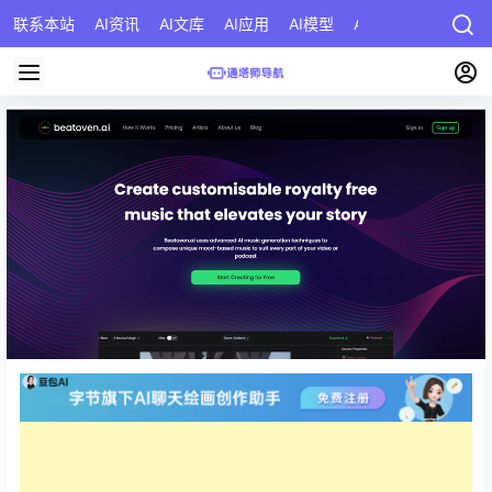
联系本站
AI资讯
AI文库
AI应用
AI模型
AI公司
AI提示词