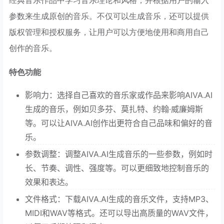
参数来生成原创的音乐。不仅可以生成音乐，还可以提供
版权管理和授权服务，让用户可以方便地使用和商用自己
创作的音乐。
特色功能
影响力：选择自己喜欢的音乐家或作品来影响AIVA.AI
生成的音乐，例如贝多芬、莫扎特、约翰·威廉姆斯
等。可以让AIVA.AI创作出更符合自己品味和偏好的音
乐。
参数调整：调整AIVA.AI生成音乐的一些参数，例如时
长、节奏、调性、强度等。可以更细致地控制音乐的
效果和表达。
文件格式：下载AIVA.AI生成的音乐文件，支持MP3、
MIDI和WAV等格式。还可以导出高质量的WAV文件，