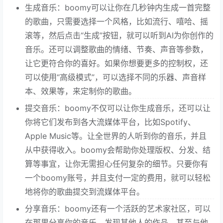
生成音乐：boomy可以让你在几秒钟内生成一首完整
的歌曲，只需要选择一个风格，比如流行、嘻哈、摇
滚等，然后点击“生成”按钮，就可以听到AI为你创作的
音乐。还可以调整歌曲的情绪、节奏、声音等参数，
让它更符合你的喜好。如果你想要更多的控制权，还
可以使用“高级模式”，可以选择不同的乐器、声音样
本、效果等，来定制你的歌曲。
提交音乐：boomy不仅可以让你生成音乐，还可以让
你将它们发布到各大流媒体平台，比如Spotify、
Apple Music等。让全世界的人听到你的音乐，并且
从中获得收入。boomy会帮助你处理版权、分发、结
算等事宜，让你无需担心任何复杂的细节。只要你有
一个boomy账号，并且支付一定的费用，就可以轻松
地将你的歌曲提交到流媒体平台。
分享音乐：boomy还有一个活跃的艺术家社区，可以
在那里分享你的音乐，发现其他人的作品，甚至与他