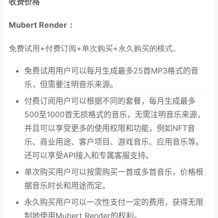
收费价格
Mubert Render：
免费试用+付费订阅+单次购买+永久购买的模式。
免费试用用户可以每月生成最多25首MP3格式的音
乐，但需要注明音乐来源。
付费订阅用户可以根据不同的套餐，每月生成最多
500至1000首无损格式的音乐，无需注明音乐来源，
并且可以享受更多的使用权限和功能，例如NFT音
乐、商业用途、客户项目、游戏音乐、应用音乐等。
还可以享受API接入和专属客服支持。
单次购买用户可以按需购买一首或多首音乐，价格根
据音乐时长和用途而定。
永久购买用户可以一次性支付一定的费用，获得无限
制地使用Mubert Render的权利。