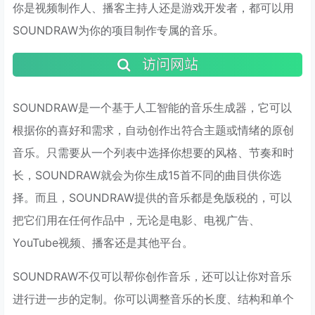
你是视频制作人、播客主持人还是游戏开发者，都可以用
SOUNDRAW为你的项目制作专属的音乐。
访问网站
SOUNDRAW是一个基于人工智能的音乐生成器，它可以
根据你的喜好和需求，自动创作出符合主题或情绪的原创
音乐。只需要从一个列表中选择你想要的风格、节奏和时
长，SOUNDRAW就会为你生成15首不同的曲目供你选
择。而且，SOUNDRAW提供的音乐都是免版税的，可以
把它们用在任何作品中，无论是电影、电视广告、
YouTube视频、播客还是其他平台。
SOUNDRAW不仅可以帮你创作音乐，还可以让你对音乐
进行进一步的定制。你可以调整音乐的长度、结构和单个