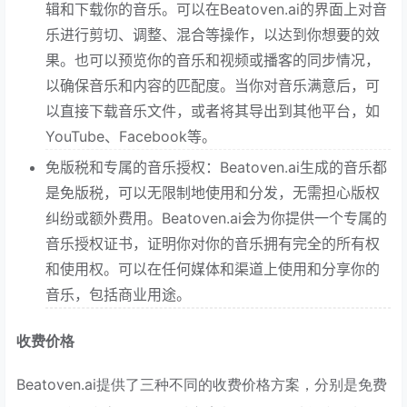
辑和下载你的音乐。可以在Beatoven.ai的界面上对音
乐进行剪切、调整、混合等操作，以达到你想要的效
果。也可以预览你的音乐和视频或播客的同步情况，
以确保音乐和内容的匹配度。当你对音乐满意后，可
以直接下载音乐文件，或者将其导出到其他平台，如
YouTube、Facebook等。
免版税和专属的音乐授权：Beatoven.ai生成的音乐都
是免版税，可以无限制地使用和分发，无需担心版权
纠纷或额外费用。Beatoven.ai会为你提供一个专属的
音乐授权证书，证明你对你的音乐拥有完全的所有权
和使用权。可以在任何媒体和渠道上使用和分享你的
音乐，包括商业用途。
收费价格
Beatoven.ai提供了三种不同的收费价格方案，分别是免费