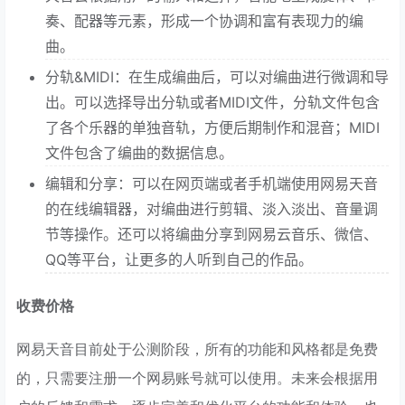
奏、配器等元素，形成一个协调和富有表现力的编
曲。
分轨&MIDI：在生成编曲后，可以对编曲进行微调和导
出。可以选择导出分轨或者MIDI文件，分轨文件包含
了各个乐器的单独音轨，方便后期制作和混音；MIDI
文件包含了编曲的数据信息。
编辑和分享：可以在网页端或者手机端使用网易天音
的在线编辑器，对编曲进行剪辑、淡入淡出、音量调
节等操作。还可以将编曲分享到网易云音乐、微信、
QQ等平台，让更多的人听到自己的作品。
收费价格
网易天音目前处于公测阶段，所有的功能和风格都是免费
的，只需要注册一个网易账号就可以使用。未来会根据用