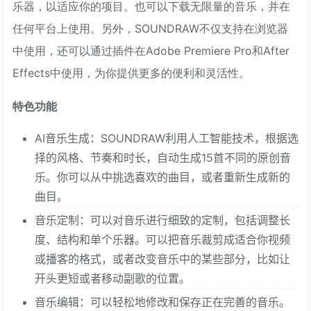
乐器，以适应你的项目。也可以下载无限量的音乐，并在
任何平台上使用。另外，SOUNDRAW不仅支持在浏览器
中使用，还可以通过插件在Adobe Premiere Pro和After
Effects中使用，为你提供更多的便利和灵活性。
特色功能
AI音乐生成：SOUNDRAW利用人工智能技术，根据选
择的风格、节奏和时长，自动生成15首不同的原创音
乐。你可以从中挑选喜欢的曲目，或者重新生成新的
曲目。
音乐定制：可以对音乐进行细致的定制，包括调整长
度、结构和单个乐器。可以把音乐裁剪成适合你视频
或播客的格式，或者改变音乐中的某些部分，比如让
开头更短或者移动副歌的位置。
音乐编辑：可以轻松地修改和保存正在完善的音乐。