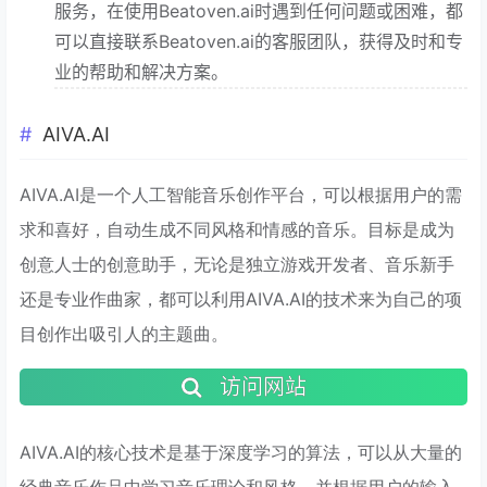
服务，在使用Beatoven.ai时遇到任何问题或困难，都
可以直接联系Beatoven.ai的客服团队，获得及时和专
业的帮助和解决方案。
AIVA.AI
AIVA.AI是一个人工智能音乐创作平台，可以根据用户的需
求和喜好，自动生成不同风格和情感的音乐。目标是成为
创意人士的创意助手，无论是独立游戏开发者、音乐新手
还是专业作曲家，都可以利用AIVA.AI的技术来为自己的项
目创作出吸引人的主题曲。
访问网站
AIVA.AI的核心技术是基于深度学习的算法，可以从大量的
经典音乐作品中学习音乐理论和风格，并根据用户的输入