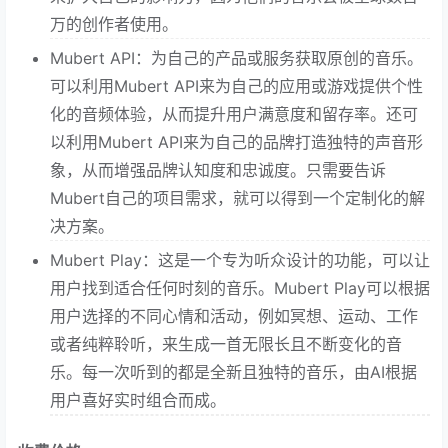
万的创作者使用。
Mubert API：为自己的产品或服务获取原创的音乐。
可以利用Mubert API来为自己的应用或游戏提供个性
化的音频体验，从而提升用户满意度和留存率。还可
以利用Mubert API来为自己的品牌打造独特的声音形
象，从而增强品牌认知度和忠诚度。只需要告诉
Mubert自己的项目需求，就可以得到一个定制化的解
决方案。
Mubert Play：这是一个专为听众设计的功能，可以让
用户找到适合任何时刻的音乐。Mubert Play可以根据
用户选择的不同心情和活动，例如冥想、运动、工作
或者纯粹聆听，来生成一首无限长且不断变化的音
乐。每一次听到的都是全新且独特的音乐，由AI根据
用户喜好实时组合而成。