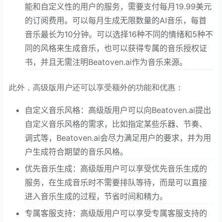
能和自定义性的用户的服务，需要支付每月19.99美元
的订阅费用。可以每月生成无限数量的AI音乐，每首
音乐最长为10分钟。可以选择16种不同的情绪和5种不
同的风格来生成音乐，也可以获得专属的音乐授权证
书，并且无需注明Beatoven.ai作为音乐来源。
此外，高级版用户还可以享受额外的功能和优惠：
自定义音乐风格：高级版用户可以向Beatoven.ai提出
自定义音乐风格的需求，比如指定某些乐器、节奏、
调式等，Beatoven.ai会尽力满足用户的要求，并为用
户生成符合期望的音乐风格。
优先音乐生成：高级版用户可以享受优先音乐生成的
服务，在生成音乐时不需要排队等待，而是可以直接
进入音乐生成的过程，节省时间和精力。
专属客服支持：高级版用户可以享受专属客服支持的