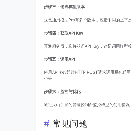
步骤三：选择模型版本
豆包通用模型Pro有多个版本，包括不同的上
步骤四：获取API Key
开通服务后，您将获得API Key，这是调用模
步骤五：调用API
使用API Key通过HTTP POST请求调用
小等。
步骤六：监控与优化
通过火山引擎的管理控制台监控模型的使用情况
常见问题