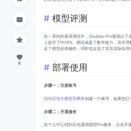
模型评测
在一系列的基准测试中，Doubao-Pro展现出
上提升了约19%。测试涵盖了数学能力、语言理
证了模型的准确性，同时也证实了其在实际应用
0
部署使用
步骤一：注册账号
访问
豆包大模型官网
并创建一个账号，如果您已
步骤二：开通服务
在个人中心找到豆包通用模型Pro服务，点击