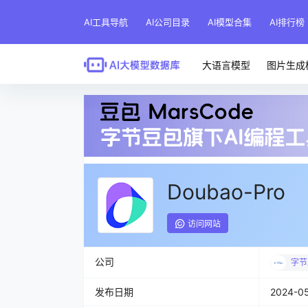
AI工具导航
AI公司目录
AI模型合集
AI排行榜
大语言模型
图片生成
Doubao-Pro
访问网站
公司
字节
发布日期
2024-0