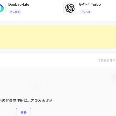
Doubao-Lite
GPT-4 Turbo
字节跳动
OpenAI
请发表有意义
确
必须登录或注册以后才能发表评论
登录