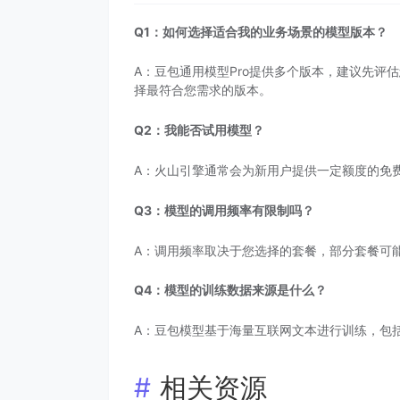
Q1：如何选择适合我的业务场景的模型版本？
A：豆包通用模型Pro提供多个版本，建议先
择最符合您需求的版本。
Q2：我能否试用模型？
A：火山引擎通常会为新用户提供一定额度的免
Q3：模型的调用频率有限制吗？
A：调用频率取决于您选择的套餐，部分套餐可
Q4：模型的训练数据来源是什么？
A：豆包模型基于海量互联网文本进行训练，包
相关资源