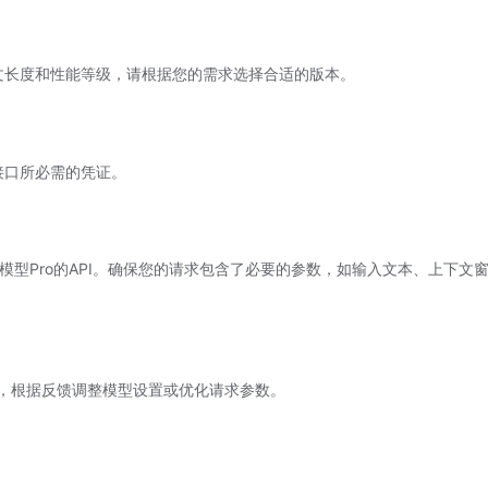
下文长度和性能等级，请根据您的需求选择合适的版本。
型接口所必需的凭证。
豆包通用模型Pro的API。确保您的请求包含了必要的参数，如输入文本、上下文
，根据反馈调整模型设置或优化请求参数。