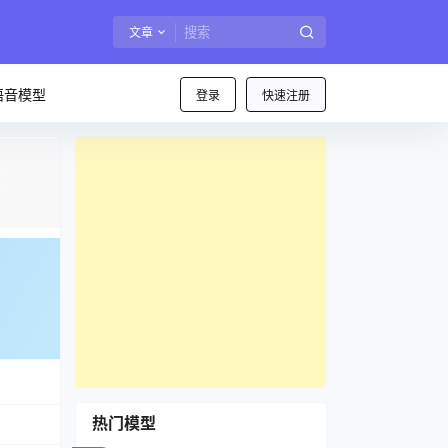
文章
语音模型
登录
快速注册
热门模型