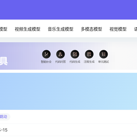
模型
视频生成模型
音乐生成模型
多模态模型
视觉模型
跳动
5-15