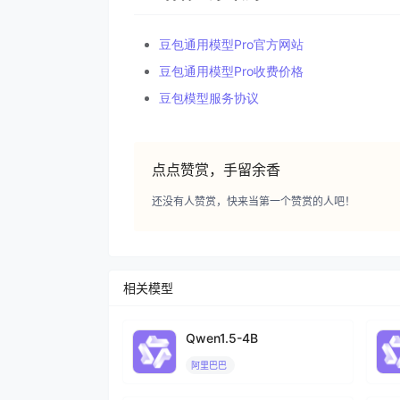
豆包通用模型Pro官方网站
豆包通用模型Pro收费价格
豆包模型服务协议
点点赞赏，手留余香
还没有人赞赏，快来当第一个赞赏的人吧！
相关模型
Qwen1.5-4B
阿里巴巴