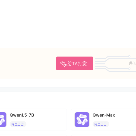
给TA打赏
共0
Qwen1.5-7B
Qwen-Max
阿里巴巴
阿里巴巴