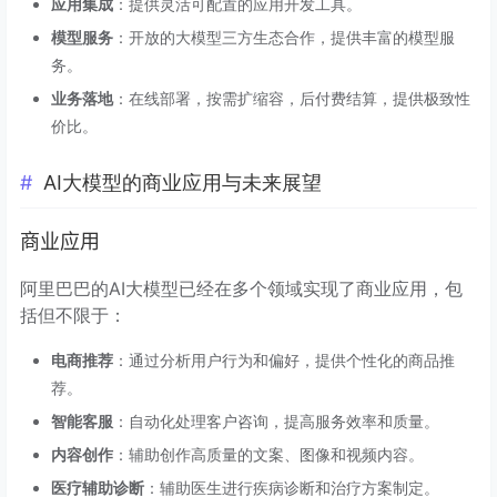
应用集成
：提供灵活可配置的应用开发工具。
模型服务
：开放的大模型三方生态合作，提供丰富的模型服
务。
业务落地
：在线部署，按需扩缩容，后付费结算，提供极致性
价比。
AI大模型的商业应用与未来展望
商业应用
阿里巴巴的AI大模型已经在多个领域实现了商业应用，包
括但不限于：
电商推荐
：通过分析用户行为和偏好，提供个性化的商品推
荐。
智能客服
：自动化处理客户咨询，提高服务效率和质量。
内容创作
：辅助创作高质量的文案、图像和视频内容。
医疗辅助诊断
：辅助医生进行疾病诊断和治疗方案制定。