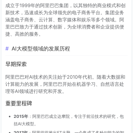
成立于1999年的阿里巴巴集团，以其独特的商业模式和创
新技术，迅速成长为全球领先的电子商务平台。集团业务
涵盖电子商务、云计算、数字媒体和娱乐等多个领域。阿
里巴巴致力于通过技术创新，为全球消费者和企业提供便
捷、高效的服务。
AI大模型领域的发展历程
早期探索
阿里巴巴对AI技术的关注始于2010年代初。随着大数据和
计算能力的发展，阿里巴巴开始在机器学习、自然语言处
理等AI领域进行研究和开发。
重要里程碑
2015年
：阿里巴巴成立达摩院，专注于前沿技术的研究，包
括AI大模型。
2017年
：阿里巴巴推出ET大脑，一个集成了多种AI能力的智