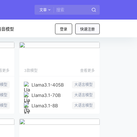
文章
语音模型
登录
快速注册
Llama3.1
看更多
3款模型
查看更多
Llama3.1-405B
模型
大语言模型
Llama3.1-70B
模型
大语言模型
Llama3.1-8B
模型
大语言模型
Qwen2