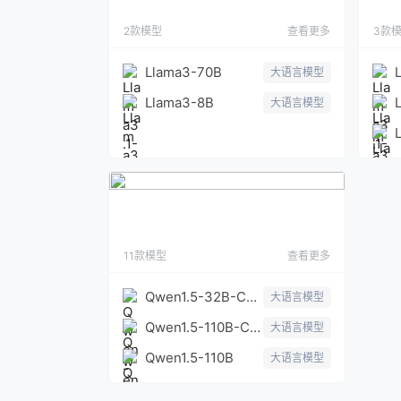
2款模型
查看更多
3款
Llama3-70B
大语言模型
Llama3-8B
大语言模型
Qwen1.5
11款模型
查看更多
Qwen1.5-32B-Chat
大语言模型
Qwen1.5-110B-Chat
大语言模型
Qwen1.5-110B
大语言模型