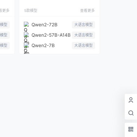
看更多
5款模型
查看更多
Qwen2-72B
模型
大语言模型
Qwen2-57B-A14B
模型
大语言模型
Qwen2-7B
模型
大语言模型