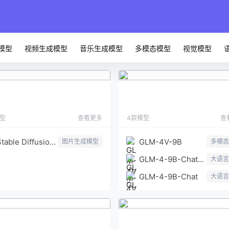
模型
视频生成模型
音乐生成模型
多模态模型
视觉模型
Stable Diffusion 3
GLM-4
模型
查看更多
4款模型
查
Stable Diffusion 3 Medium
GLM-4V-9B
图片生成模型
多模态
GLM-4-9B-Chat-1M
大语言
GLM-4-9B-Chat
大语言
Llama2
Qwen-VL