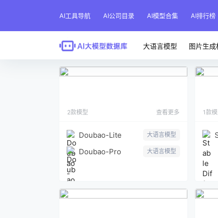
AI工具导航
AI公司目录
AI模型合集
AI排行榜
大语言模型
图片生成
豆包大模型
2款模型
查看更多
1款
Doubao-Lite
大语言模型
Doubao-Pro
大语言模型
Llama3