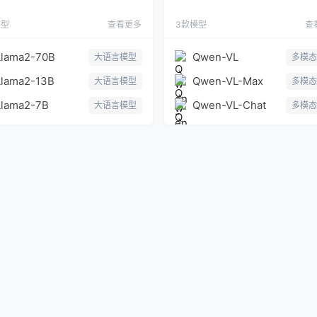
模型
查看更多
3款模型
查
Llama2-70B
Qwen-VL
大语言模型
多模态
Llama2-13B
Qwen-VL-Max
大语言模型
多模态
Llama2-7B
Qwen-VL-Chat
大语言模型
多模态