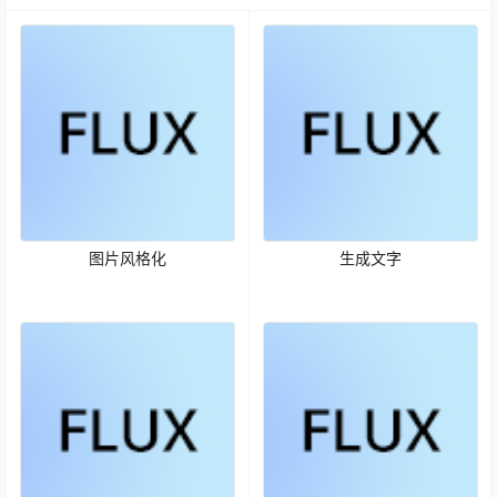
图片风格化
生成文字