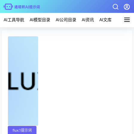
AI工具导航
AI模型目录
AI公司目录
AI资讯
AI文库
AI应用
flux.1提示词