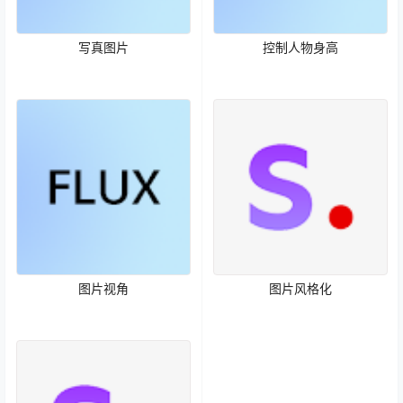
写真图片
控制人物身高
图片视角
图片风格化