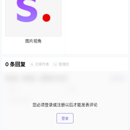
图片视角
0 条回复
文章作者
管理员
A
M
欢迎您，新朋友，感谢参与互动！
确认修改
您必须登录或注册以后才能发表评论
登录